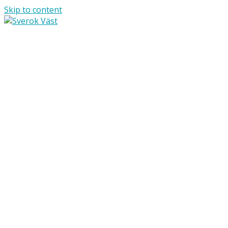
Skip to content