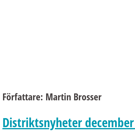
Författare:
Martin Brosser
Distriktsnyheter december