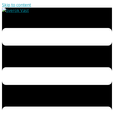
Skip to content