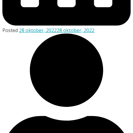
Posted
28 oktober, 2022
28 oktober, 2022