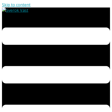
Skip to content