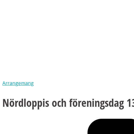
Arrangemang
Nördloppis och föreningsdag 1