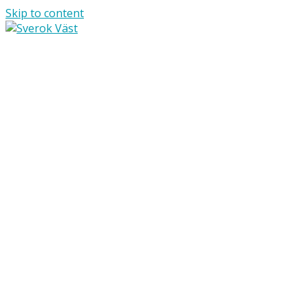
Skip to content