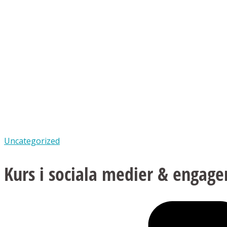
Uncategorized
Kurs i sociala medier & engag