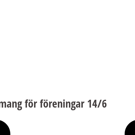
emang för föreningar 14/6