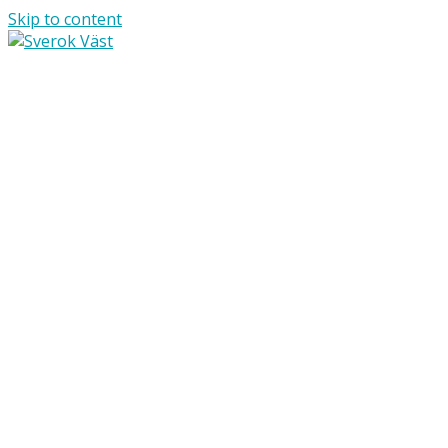
Skip to content