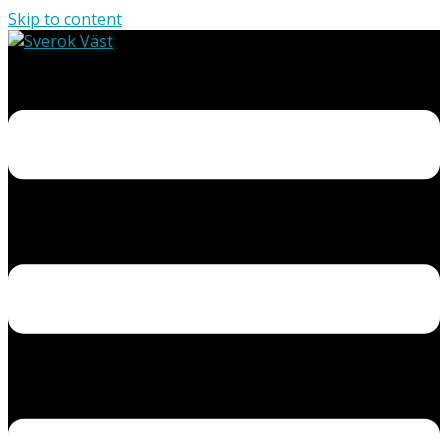
Skip to content