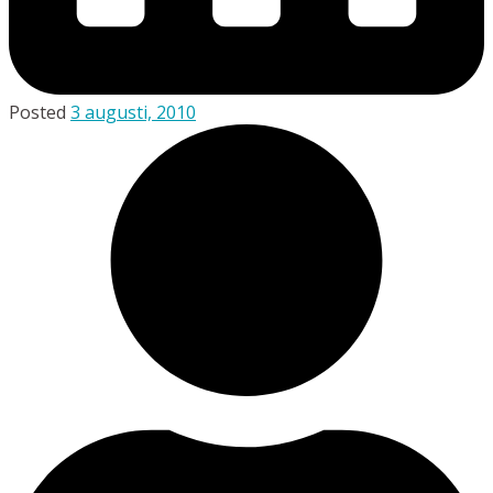
Posted
3 augusti, 2010