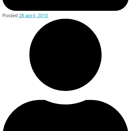
Posted
28 april, 2010