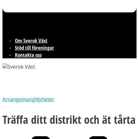
Om Sverok Väst
Stöd till föreningar
Kontakta oss
Arrangemang
Nyheter
Träffa ditt distrikt och ät tårta