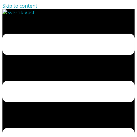
Skip to content