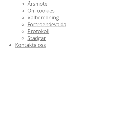
Årsmöte
Om cookies
Valberedning
Förtroendevalda
Protokoll
Stadgar
Kontakta oss