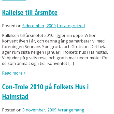
Kallelse till årsmöte
Posted on
6 december, 2009
Uncategorized
Kallelsen till årsmötet 2010 ligger nu uppe. Vi kör
konvent även i år, och denna gång samarbetar vi med
föreningen Sennans Spelgrotta och Grottcon. Det hela
äger rum sista helgen i januari, i folkets hus i Halmstad.
Vi bjuder på gratis resa, och gratis mat under mötet för
de som anmält sig i tid. Konventet […]
Read more
>
Con-Trole 2010 på Folkets Hus i
Halmstad
Posted on
8 november, 2009
Arrangemang