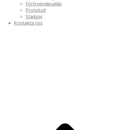
Förtroendevalda
Protokoll
Stadgar
Kontakta oss