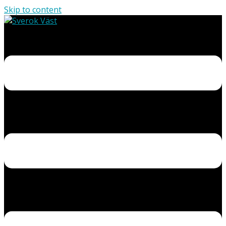
Skip to content