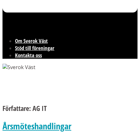
Om Sverok Väst
Stöd till föreningar
Kontakta oss
Författare:
AG IT
Årsmöteshandlingar