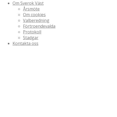
Om Sverok Väst
Årsmöte
Om cookies
Valberedning
Förtroendevalda
Protokoll
Stadgar
Kontakta oss