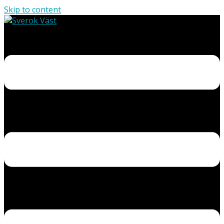
Skip to content