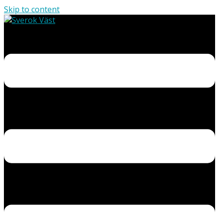
Skip to content