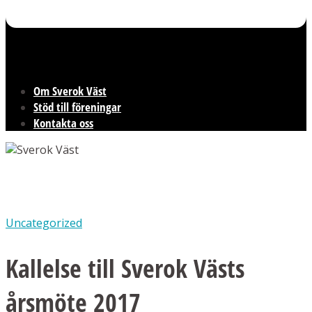
Om Sverok Väst
Stöd till föreningar
Kontakta oss
Uncategorized
Kallelse till Sverok Västs
årsmöte 2017