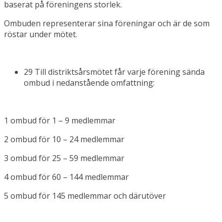
baserat på föreningens storlek.
Ombuden representerar sina föreningar och är de som
röstar under mötet.
29 Till distriktsårsmötet får varje förening sända
ombud i nedanstående omfattning:
1 ombud för 1 – 9 medlemmar
2 ombud för 10 – 24 medlemmar
3 ombud för 25 – 59 medlemmar
4 ombud för 60 – 144 medlemmar
5 ombud för 145 medlemmar och därutöver