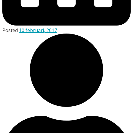
Posted
10 februari, 2017