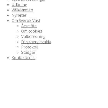
Utlåning
Välkommen
Nyheter
Om Sverok Väst
Årsmöte
Om cookies
Valberedning
Förtroendevalda
Protokoll
Stadgar
Kontakta oss